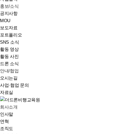
홍보/소식
공지사항
MOU
보도자료
포트폴리오
SNS 소식
활동 영상
활동 사진
드론 소식
안내/협업
오시는길
사업·협업 문의
자료실