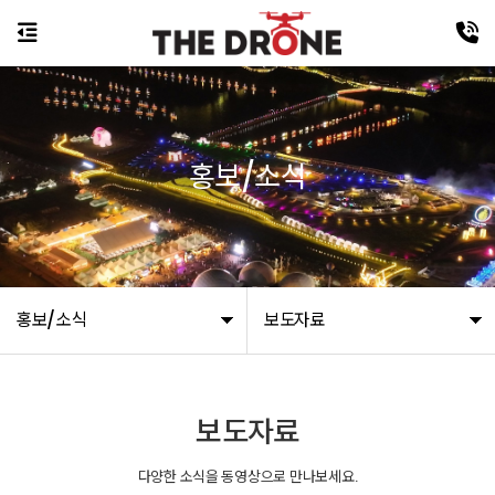
홍보/소식
홍보/소식
보도자료
보도자료
다양한 소식을 동영상으로 만나보세요.