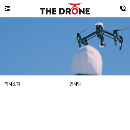
회사소개
인사말