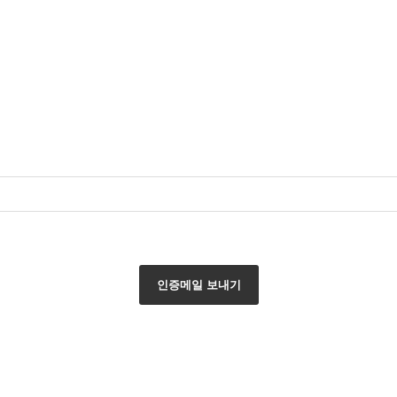
인증메일 보내기