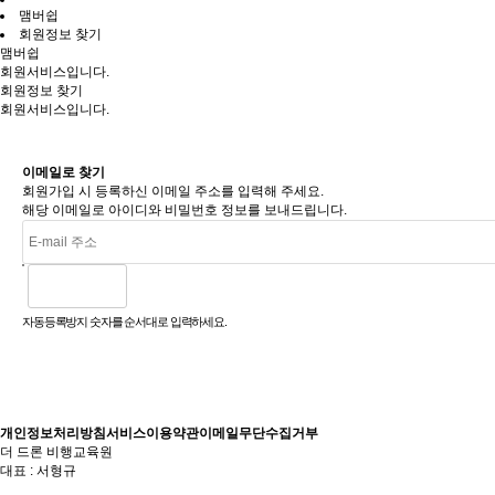
맴버쉽
회원정보 찾기
맴버쉽
회원서비스입니다.
회원정보 찾기
회원서비스입니다.
이메일로 찾기
회원가입 시 등록하신 이메일 주소를 입력해 주세요.
해당 이메일로 아이디와 비밀번호 정보를 보내드립니다.
자동등록방지 숫자를 순서대로 입력하세요.
개인정보처리방침
서비스이용약관
이메일무단수집거부
더 드론 비행교육원
대표 : 서형규